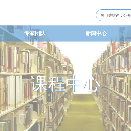
专家团队
新闻中心
课程中心