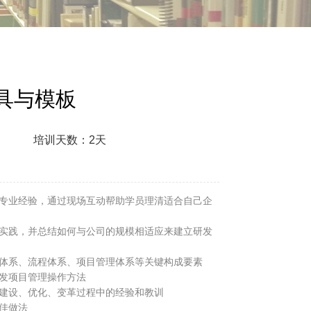
具与模板
培训天数：2天
的专业经验，通过现场互动帮助学员理清适合自己企
与实践，并总结如何与公司的规模相适应来建立研发
织体系、流程体系、项目管理体系等关键构成要素
研发项目管理操作方法
系建设、优化、变革过程中的经验和教训
佳做法