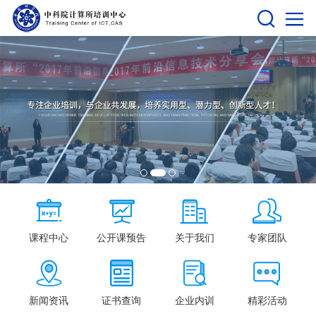
课程中心
公开课预告
关于我们
专家团队
新闻资讯
证书查询
企业内训
精彩活动