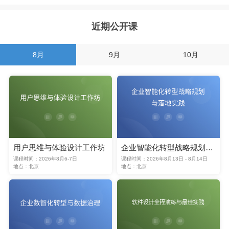
近期公开课
8月
9月
10月
用户思维与体验设计工作坊
企业智能化转型战略规划与落地实践
课程时间：2026年8月6-7日
课程时间：2026年8月13日 - 8月14日
地点：北京
地点：北京